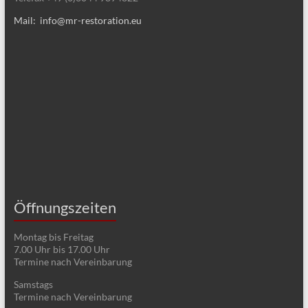
Mail: info@mr-restoration.eu
Öffnungszeiten
Montag bis Freitag
7.00 Uhr bis 17.00 Uhr
Termine nach Vereinbarung
Samstags
Termine nach Vereinbarung